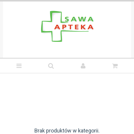
Brak produktów w kategorii.