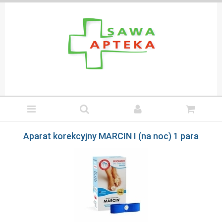
Aparat korekcyjny MARCIN I (na noc) 1 para