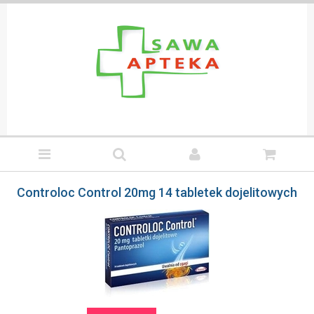
Controloc Control 20mg 14 tabletek dojelitowych