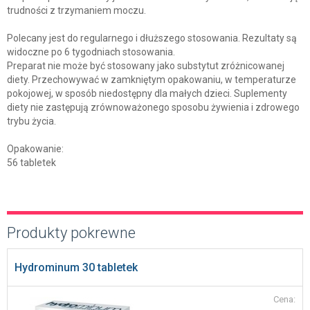
trudności z trzymaniem moczu.
Polecany jest do regularnego i dłuższego stosowania. Rezultaty są
widoczne po 6 tygodniach stosowania.
Preparat nie może być stosowany jako substytut zróżnicowanej
diety. Przechowywać w zamkniętym opakowaniu, w temperaturze
pokojowej, w sposób niedostępny dla małych dzieci. Suplementy
diety nie zastępują zrównoważonego sposobu żywienia i zdrowego
trybu życia.
Opakowanie:
56 tabletek
Produkty pokrewne
Hydrominum 30 tabletek
Cena: