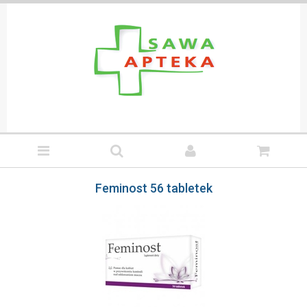
Feminost 56 tabletek