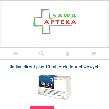
Iladian direct plus 10 tabletek dopochwowych