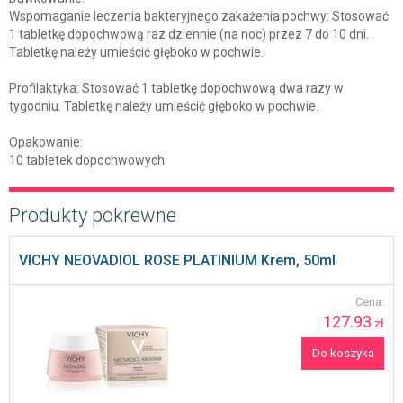
Wspomaganie leczenia bakteryjnego zakażenia pochwy: Stosować
1 tabletkę dopochwową raz dziennie (na noc) przez 7 do 10 dni.
Tabletkę należy umieścić głęboko w pochwie.
Profilaktyka: Stosować 1 tabletkę dopochwową dwa razy w
tygodniu. Tabletkę należy umieścić głęboko w pochwie.
Opakowanie:
10 tabletek dopochwowych
Produkty pokrewne
VICHY NEOVADIOL ROSE PLATINIUM Krem, 50ml
Cena:
127.93
zł
Do koszyka