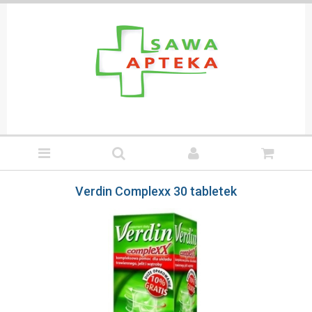
Verdin Complexx 30 tabletek