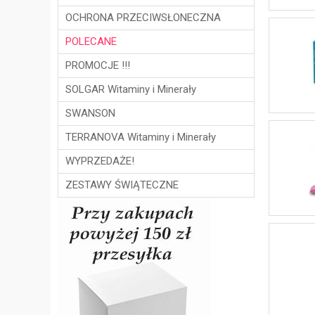
OCHRONA PRZECIWSŁONECZNA
POLECANE
PROMOCJE !!!
SOLGAR Witaminy i Minerały
SWANSON
TERRANOVA Witaminy i Minerały
WYPRZEDAŻE!
ZESTAWY ŚWIĄTECZNE