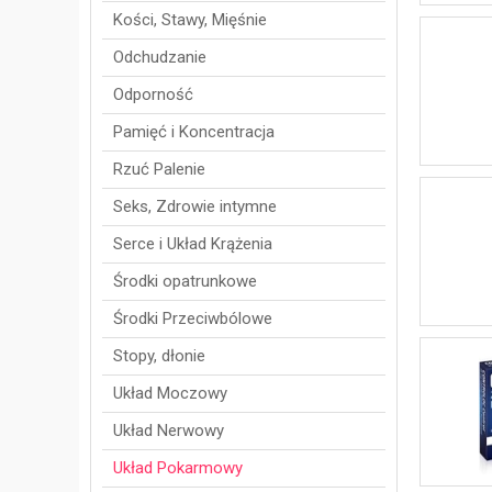
Kości, Stawy, Mięśnie
Odchudzanie
Odporność
Pamięć i Koncentracja
Rzuć Palenie
Seks, Zdrowie intymne
Serce i Układ Krążenia
Środki opatrunkowe
Środki Przeciwbólowe
Stopy, dłonie
Układ Moczowy
Układ Nerwowy
Układ Pokarmowy