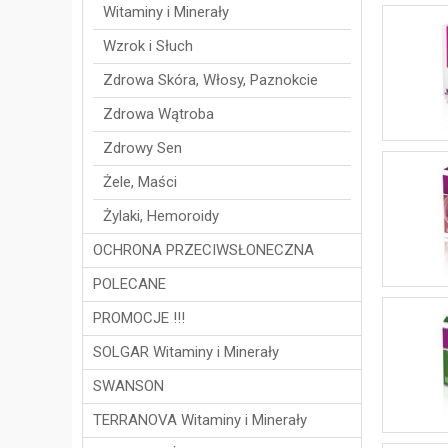
Witaminy i Minerały
Wzrok i Słuch
Zdrowa Skóra, Włosy, Paznokcie
Zdrowa Wątroba
Zdrowy Sen
Żele, Maści
Żylaki, Hemoroidy
OCHRONA PRZECIWSŁONECZNA
POLECANE
PROMOCJE !!!
SOLGAR Witaminy i Minerały
SWANSON
TERRANOVA Witaminy i Minerały