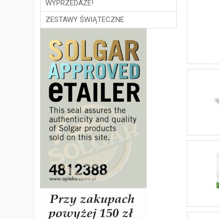
WYPRZEDAŻE!
ZESTAWY ŚWIĄTECZNE