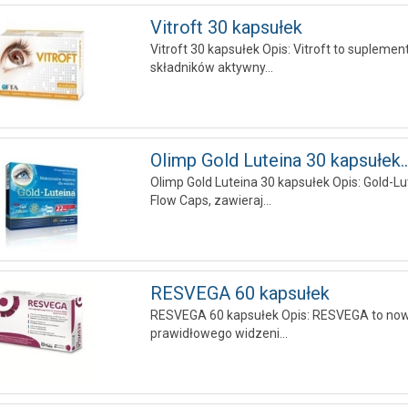
Vitroft 30 kapsułek
Vitroft 30 kapsułek Opis: Vitroft to suplem
składników aktywny...
Olimp Gold Luteina 30 kapsułek..
Olimp Gold Luteina 30 kapsułek Opis: Gold-Lu
Flow Caps, zawieraj...
RESVEGA 60 kapsułek
RESVEGA 60 kapsułek Opis: RESVEGA to nowy 
prawidłowego widzeni...