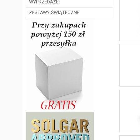
WYPRZEDAŻE!
ZESTAWY ŚWIĄTECZNE