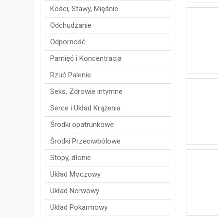
Kości, Stawy, Mięśnie
Odchudzanie
Odporność
Pamięć i Koncentracja
Rzuć Palenie
Seks, Zdrowie intymne
Serce i Układ Krążenia
Środki opatrunkowe
Środki Przeciwbólowe
Stopy, dłonie
Układ Moczowy
Układ Nerwowy
Układ Pokarmowy